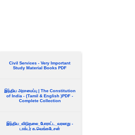
Civil Services - Very Important
Study Material Books PDF
இந்திய அரசமைப்பு | The Constitution
of India - (Tamil & English )PDF -
Complete Collection
இந்திய_விடுதலை_போராட்ட_வரலாறு -
டாக்டர் க.வெங்கடேசன்