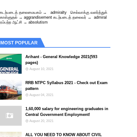
டற்படைத் தலைமையகம் → admiralty செல்வாக்கு வளர்த்துக்
ொள்ளுதல் → aggrandisement கடற்படைத் தலைவர் → admiral
ரம்பற்ற ஆட்சி → absolutism
MOST POPULAR
Arihant - General Knowledge 2021(593
pages)
August 10, 2021
RRB NTPC Syllabus 2021 - Check out Exam
pattern
August 04, 2021
1,60,000 salary for engineering graduates in
Central Government Employment!
August 20, 2021
ALL YOU NEED TO KNOW ABOUT CIVIL