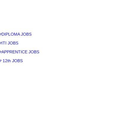
DIPLOMA JOBS
ITI JOBS
APPRENTICE JOBS
12th JOBS